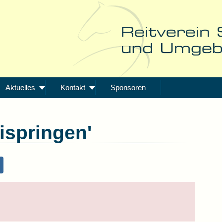
Aktuelles
Kontakt
Sponsoren
ispringen'