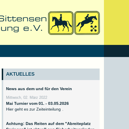
AKTUELLES
News aus dem und für den Verein
Mittwoch, 02. März 2022
Mai Turnier vom 01. - 03.05.2026
Hier geht es zur
Zeiteinteilung
.
Achtung: Das Reiten auf dem "Abreiteplatz