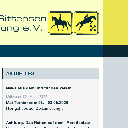
AKTUELLES
News aus dem und für den Verein
Mittwoch, 02. März 2022
Mai Turnier vom 01. - 03.05.2026
Hier geht es zur
Zeiteinteilung
.
Achtung: Das Reiten auf dem "Abreiteplatz